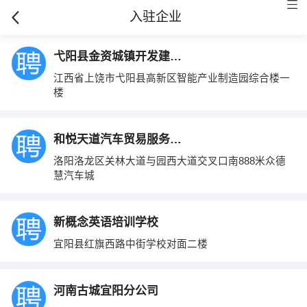
入驻企业
弋阳县金资城镇开发建设有限公司
江西省上饶市弋阳县高新区智能产业制造园综合楼一
楼
和悦天道汽车贸易服务有限公司
洛阳洛龙区关林大道与园西大道交叉口南888米众德
慧汽车城
新概念英语培训学校
宜阳县红旗西路中街学校对面二楼
河南古城宜阳分公司