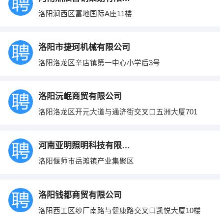
洛阳涧西区富地国际A座11楼
洛阳市捷珂机械有限公司
洛阳洛龙区辛店镇第一中心小学后3号
洛阳沅岷商贸有限公司
洛阳洛龙区开元大道与通济街交叉口五洲大厦701
河南亚明照明科技有限公司
洛阳偃师市岳滩镇产业集聚区
洛阳钱都商贸有限公司
洛阳西工区纱厂南路与健康路交叉口凯悦大厦10楼