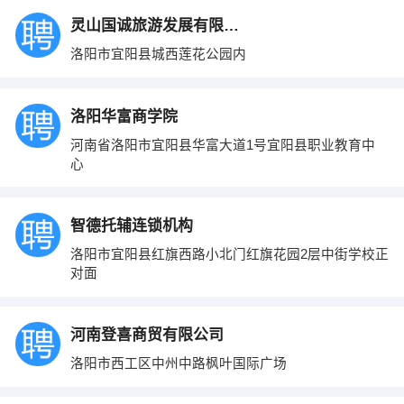
灵山国诚旅游发展有限公司
洛阳市宜阳县城西莲花公园内
洛阳华富商学院
河南省洛阳市宜阳县华富大道1号宜阳县职业教育中
心
智德托辅连锁机构
洛阳市宜阳县红旗西路小北门红旗花园2层中街学校正
对面
河南登喜商贸有限公司
洛阳市西工区中州中路枫叶国际广场