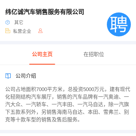
纬亿诚汽车销售服务有限公司
其它
私营企业
公司主页
在招职位
公司介绍
公司占地面积7000平方米，总投资5000万元，建有现代
化轻刚结构汽车展厅，销售的汽车品牌有一汽奥迪、一
汽大众、一汽轿车、一汽丰田、一汽马自达，除一汽旗
下五款系列外，另销售海南马自达、本田、雪弗兰、别
克等十款车型的销售及售后服务。