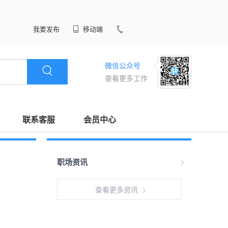
我要发布
移动端
微信公众号
查看更多工作
联系客服
会员中心
职场资讯
查看更多资讯