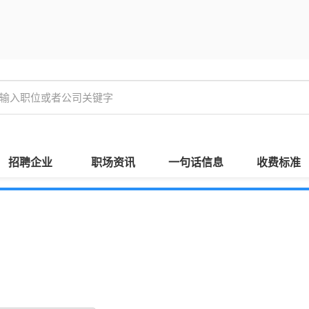
招聘企业
职场资讯
一句话信息
收费标准