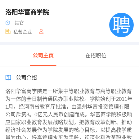
洛阳华富商学院
其它
私营企业
公司主页
在招职位
公司介绍
洛阳华富商学院是一所集中等职业教育与高等职业教育
为一体的全日制普通民办职业院校。学院始创于2011年
1月，经河南省教育厅批准，由温州华富投资管理有限
公司斥资3。0亿元人民币创建而成。华富商学院积极响
应国家职业教育发展战略规划，把教育改革创新、推动
经济社会发展作为学院发展的核心目标，以提高教学质
量为中心，提高管理水平为手段，视深化和改革职业教