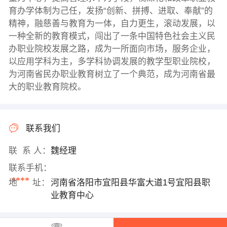
育办学体制为己任，发扬“创新、拼搏、进取、奉献”的
精神，融慈善与教育为一体，自力更生，滚动发展，以
一种全新的教育模式，闯出了一条中国特色社会主义民
办职业院校发展之路，成为一所面向市场，服务企业，
以应用学科为主，多学科协调发展的教学型职业院校，
为河南省民办职业教育树立了一个典范，成为河南省最
大的职业教育院校。
联系我们
联 系 人：
魏经理
联系手机：
****
地 址：
河南省洛阳市宜阳县华富大道1号宜阳县职
业教育中心