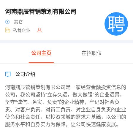
河南鼎辰营销策划有限公司
其它
私营企业
公司主页
在招职位
公司介绍
河南鼎辰营销策划有限公司是一家经营金融投资信息的
公司，我公司坚持“立存久远，做大做强”的企业远景，
坚守“诚信、务实、负责”的企业精神，牢记对社会负
责、对客户负责、对员工负责、对企业自身负责的企业
使命和社会责任，以投资领域的需求为基础，以公司的
服务水平和自身实力为保障，让公司快速健康发展。