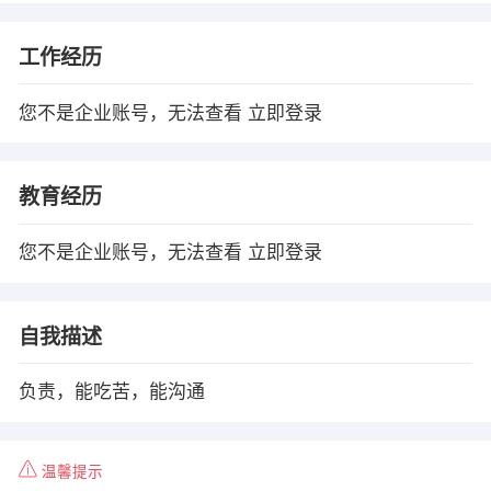
工作经历
您不是企业账号，无法查看
立即登录
教育经历
您不是企业账号，无法查看
立即登录
自我描述
负责，能吃苦，能沟通
温馨提示