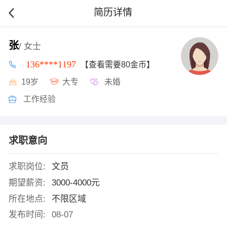
简历详情
张
/ 女士
136****1197
【查看需要80金币】
19岁
大专
未婚
工作经验
求职意向
求职岗位:
文员
期望薪资:
3000-4000元
所在地点:
不限区域
发布时间:
08-07