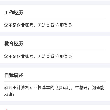
工作经历
您不是企业账号，无法查看
立即登录
教育经历
您不是企业账号，无法查看
立即登录
自我描述
就读于计算机专业懂基本的电脑运用，性格开，沟通能
力强。