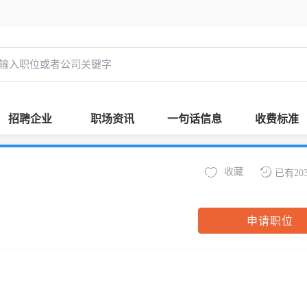
招聘企业
职场资讯
一句话信息
收费标准
收藏
已有20
申请职位