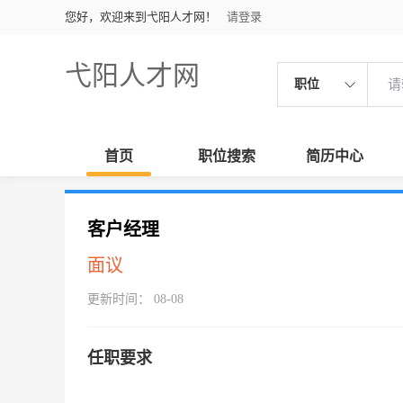
您好，欢迎来到弋阳人才网！
请登录
弋阳人才网
职位
首页
职位搜索
简历中心
客户经理
面议
更新时间： 08-08
任职要求