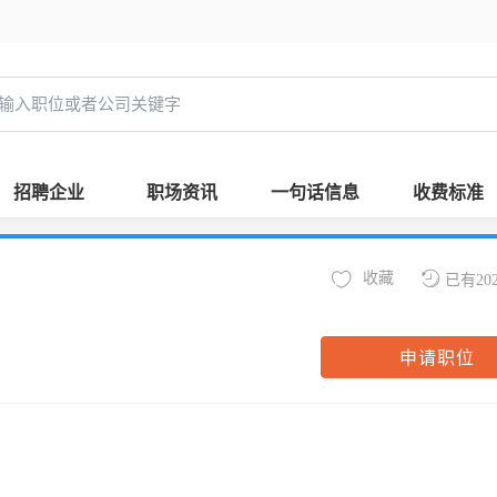
招聘企业
职场资讯
一句话信息
收费标准
收藏
已有20
申请职位