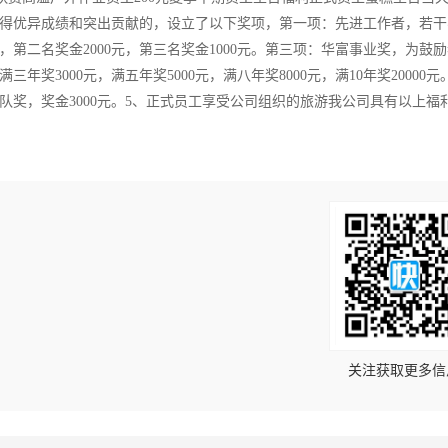
得优异成绩和突出贡献的，设立了以下奖项，第一项：先进工作者，若干
元，第二名奖金2000元，第三名奖金1000元。第三项：华富事业奖，为鼓
3000元，满五年奖5000元，满八年奖8000元，满10年奖20000元
团队奖，奖金3000元。5、正式员工享受公司组织的旅游我公司具有以上福
！
关注获取更多信