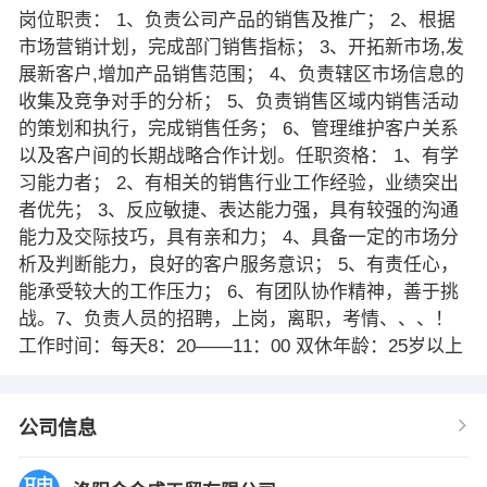
岗位职责： 1、负责公司产品的销售及推广； 2、根据
市场营销计划，完成部门销售指标； 3、开拓新市场,发
展新客户,增加产品销售范围； 4、负责辖区市场信息的
收集及竞争对手的分析； 5、负责销售区域内销售活动
的策划和执行，完成销售任务； 6、管理维护客户关系
以及客户间的长期战略合作计划。任职资格： 1、有学
习能力者； 2、有相关的销售行业工作经验，业绩突出
者优先； 3、反应敏捷、表达能力强，具有较强的沟通
能力及交际技巧，具有亲和力； 4、具备一定的市场分
析及判断能力，良好的客户服务意识； 5、有责任心，
能承受较大的工作压力； 6、有团队协作精神，善于挑
战。7、负责人员的招聘，上岗，离职，考情、、、！
工作时间：每天8：20——11：00 双休年龄：25岁以上
公司信息