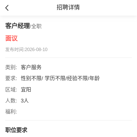
招聘详情
客户经理
/全职
面议
发布时间:2026-08-10
类别:
客户服务
要求:
性别不限/ 学历不限/经验不限/年龄
区域:
宜阳
人数:
3人
福利:
职位要求