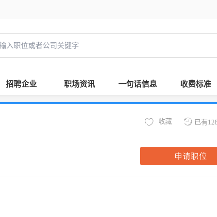
招聘企业
职场资讯
一句话信息
收费标准
收藏
已有12
申请职位