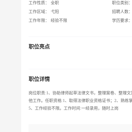
工作性质：
全职
职位类别
工作区域：
弋阳
招聘人数
工作年限：
经验不限
学历要求
职位亮点
职位详情
岗位职责:1、协助律师起草法律文书，整理案卷、整理文
他工作。任职资格:1、取得法律职业资格证书；2、熟练
5、工作经验不限。工作时间:一经录用，随时上岗