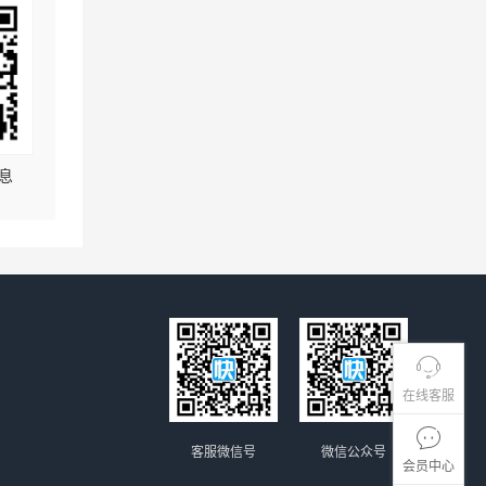
息
在线客服
客服微信号
微信公众号
会员中心