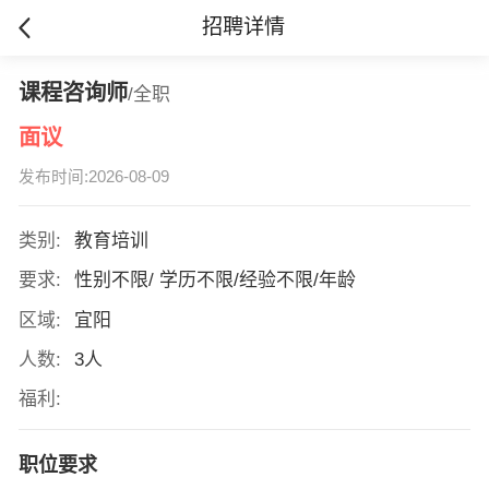
招聘详情
课程咨询师
/全职
面议
发布时间:2026-08-09
类别:
教育培训
要求:
性别不限/ 学历不限/经验不限/年龄
区域:
宜阳
人数:
3人
福利:
职位要求