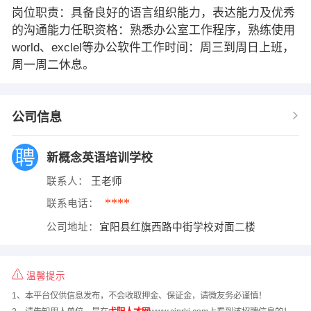
岗位职责：具备良好的语言组织能力，表达能力及优秀
的沟通能力任职资格：熟悉办公室工作程序，熟练使用
world、exclel等办公软件工作时间：周三到周日上班，
周一周二休息。
公司信息
新概念英语培训学校
联系人：
王老师
****
联系电话：
公司地址：
宜阳县红旗西路中街学校对面二楼
温馨提示
1、本平台仅供信息发布，不会收取押金、保证金，请微友务必谨慎！