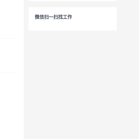
微信扫一扫找工作