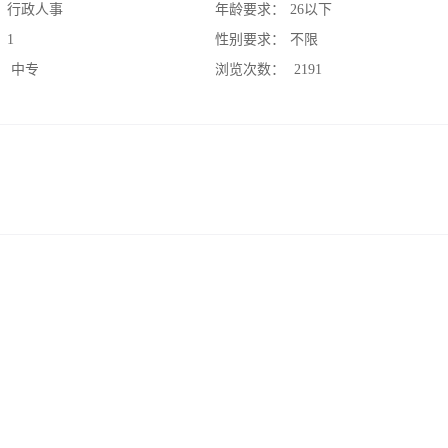
：
行政人事
年龄要求：
26以下
：
1
性别要求：
不限
：
中专
浏览次数：
2191