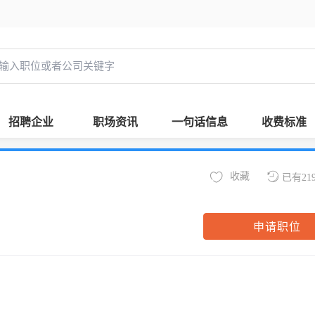
招聘企业
职场资讯
一句话信息
收费标准
收藏
已有21
申请职位