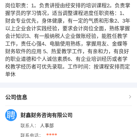
岗位职责：1。负责讲授由经安排的培训课程2。负责掌
握学员的学习情况，适当调整课程进度任职资格：1、
财会专业优先，身体健康，有一定的气质和形象2、3年
以上企业会计实践经验，要求会计岗位全面，熟练掌握
会计知识3、有一般纳税人企业做账经验，能胜任教学
工作，责任心强4、电脑使用熟练，掌握用友、金蝶等
财务软件的应用 5、热爱教学工作，有亲和力，有良好
的职业道德和个人诚信素质6、有企业培训经历或者学
校教学经历者可优先录取。工作时间：按课程安排而定
单休
公司信息
财鑫财务咨询有限公司
联系人：
人事部
****
联系电话：