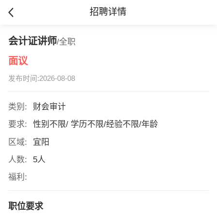
招聘详情
会计证讲师
/全职
面议
发布时间:2026-08-08
类别:
财会审计
要求:
性别不限/ 学历不限/经验不限/年龄
区域:
宜阳
人数:
5人
福利:
职位要求