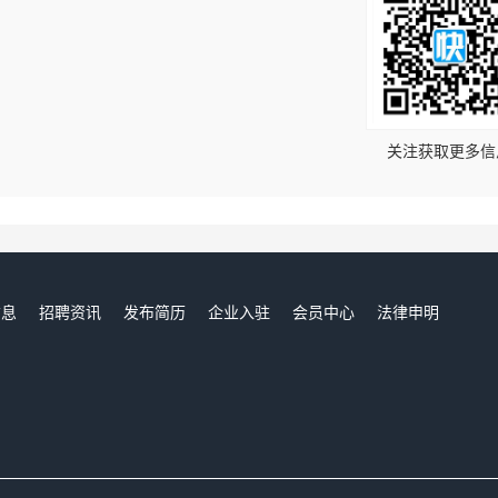
！
关注获取更多信
信息
招聘资讯
发布简历
企业入驻
会员中心
法律申明
们