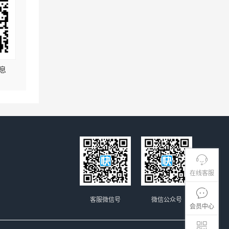
息
在线客服
客服微信号
微信公众号
会员中心