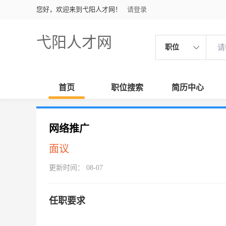
您好，欢迎来到弋阳人才网！
请登录
弋阳人才网
职位
首页
职位搜索
简历中心
网络推广
面议
更新时间： 08-07
任职要求