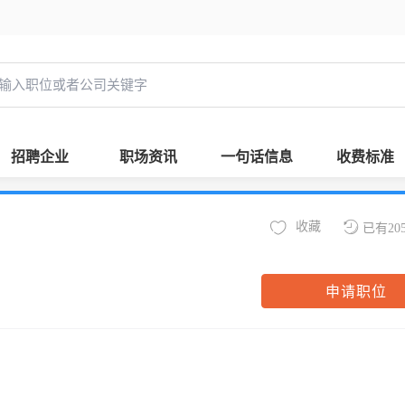
招聘企业
职场资讯
一句话信息
收费标准
收藏
已有20
申请职位