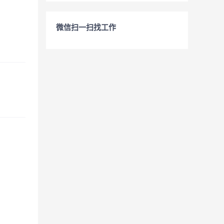
微信扫一扫找工作