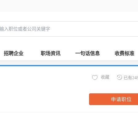
招聘企业
职场资讯
一句话信息
收费标准
收藏
已有24
申请职位