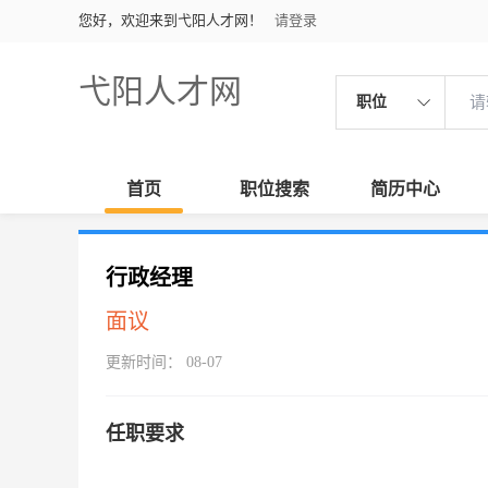
您好，欢迎来到弋阳人才网！
请登录
弋阳人才网
职位
首页
职位搜索
简历中心
行政经理
面议
更新时间： 08-07
任职要求