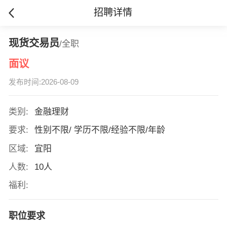
招聘详情
现货交易员
/全职
面议
发布时间:2026-08-09
类别:
金融理财
要求:
性别不限/ 学历不限/经验不限/年龄
区域:
宜阳
人数:
10人
福利:
职位要求