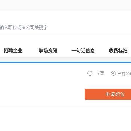
招聘企业
职场资讯
一句话信息
收费标准
收藏
已有20
申请职位