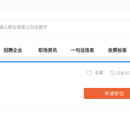
招聘企业
职场资讯
一句话信息
收费标准
收藏
已有16
申请职位