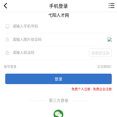
手机登录
弋阳人才网
获取验证码
账号登录
忘记密码？
登录
免费个人注册
-
免费企业注册
第三方登录