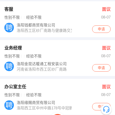
客服
面议
08-07
性别不限
经验不限
洛阳钱都商贸有限公司
申请
洛阳西工区纱厂南路与健康路交叉口凯悦大厦10楼
业务经理
面议
08-07
性别不限
经验不限
洛阳金昆达暖通工程安装公司
申请
河南省洛阳市西工区纱厂南路
办公室主任
面议
08-07
性别不限
经验不限
洛阳缘赐商贸有限公司
申请
洛阳西工区中州中路178号中冠新坐标大厦1004室