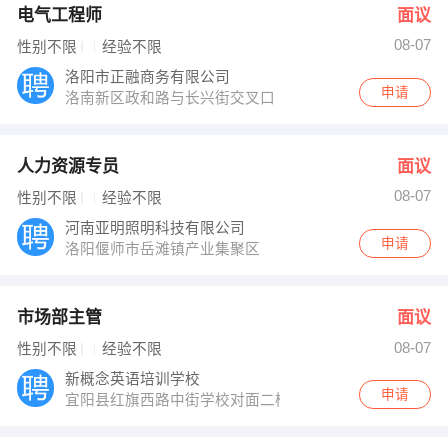
电气工程师
面议
08-07
性别不限
经验不限
洛阳市正融商务有限公司
申请
洛南新区政和路与长兴街交叉口
人力资源专员
面议
08-07
性别不限
经验不限
河南亚明照明科技有限公司
申请
洛阳偃师市岳滩镇产业集聚区
市场部主管
面议
08-07
性别不限
经验不限
新概念英语培训学校
申请
宜阳县红旗西路中街学校对面二楼